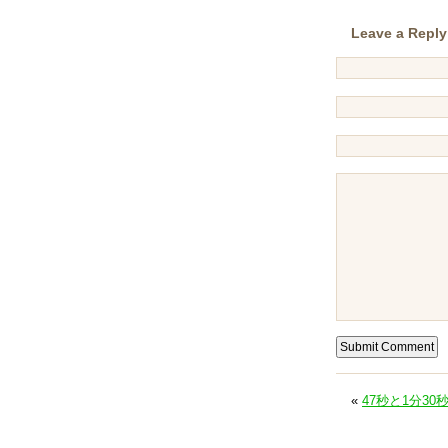
Leave a Reply
«
47秒と1分30